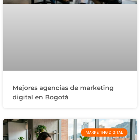
Mejores agencias de marketing
digital en Bogotá
MARKETING DIGITAL