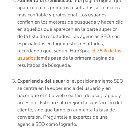
Aumenta la credibilidad:
una página digital que
aparece en los primeros resultados se considera
más confiable y profesional. Los usuarios
confían en los motores de búsqueda y hacen clic
en aquellos que aparecen en la parte superior
de la lista de resultados. Las agencias SEO, son
especialistas en lograr estos resultados,
recordando que, según, HubSpot,
el 75% de los
usuarios
jamás pasa de la primera página de
resultados de búsqueda.
Experiencia del usuario:
el posicionamiento SEO
se centra en la experiencia del usuario y en
hacer que el sitio web sea fácil de usar, rápido y
accesible. Esto no solo mejora la satisfacción del
cliente, sino que también aumenta la tasa de
conversión. Pregúntale a expertos de una
agencia SEO cómo lograrlo.