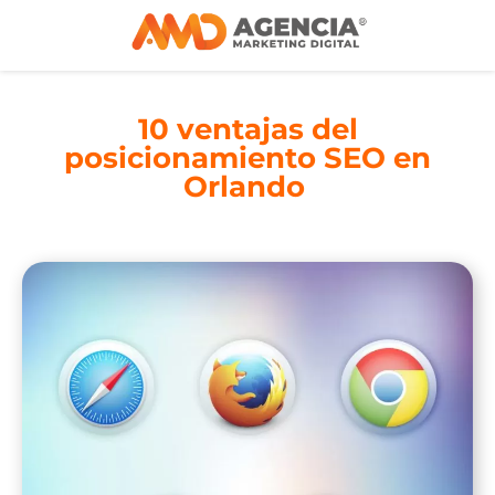
10 ventajas del
posicionamiento SEO en
Orlando