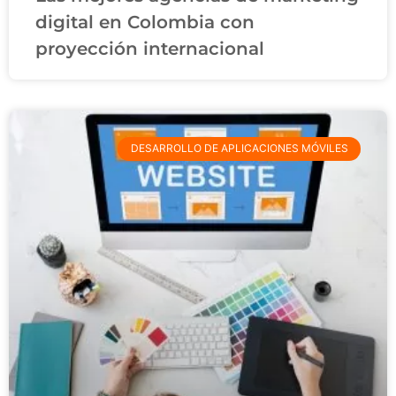
digital en Colombia con
proyección internacional
DESARROLLO DE APLICACIONES MÓVILES