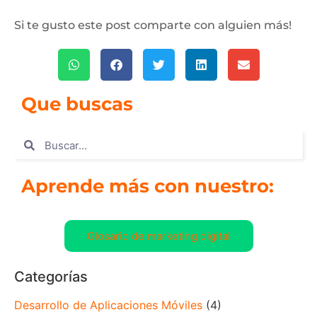
Si te gusto este post comparte con alguien más!
Que buscas
Aprende más con nuestro:
Glosario de marketing digital
Categorías
Desarrollo de Aplicaciones Móviles
(4)