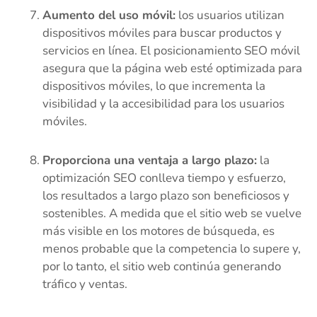
Aumento del uso móvil:
los usuarios utilizan
dispositivos móviles para buscar productos y
servicios en línea. El posicionamiento SEO móvil
asegura que la página web esté optimizada para
dispositivos móviles, lo que incrementa la
visibilidad y la accesibilidad para los usuarios
móviles.
Proporciona una ventaja a largo plazo:
la
optimización SEO conlleva tiempo y esfuerzo,
los resultados a largo plazo son beneficiosos y
sostenibles. A medida que el sitio web se vuelve
más visible en los motores de búsqueda, es
menos probable que la competencia lo supere y,
por lo tanto, el sitio web continúa generando
tráfico y ventas.