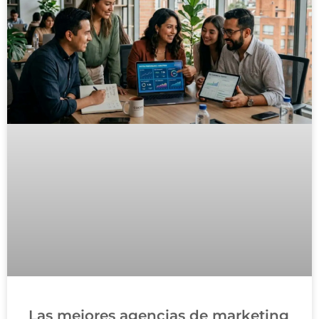
Las mejores agencias de marketing