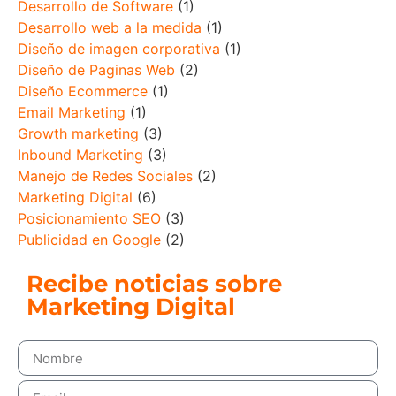
Desarrollo de Software
(1)
Desarrollo web a la medida
(1)
Diseño de imagen corporativa
(1)
Diseño de Paginas Web
(2)
Diseño Ecommerce
(1)
Email Marketing
(1)
Growth marketing
(3)
Inbound Marketing
(3)
Manejo de Redes Sociales
(2)
Marketing Digital
(6)
Posicionamiento SEO
(3)
Publicidad en Google
(2)
Recibe noticias sobre
Marketing Digital