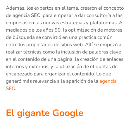
Además, los expertos en el tema, crearon el concepto
de agencia SEO, para empezar a dar consultoría a las
empresas en las nuevas estrategias y plataformas. A
mediados de los años 90, la optimización de motores
de búsqueda se convirtió en una práctica común
entre los propietarios de sitios web. Allí se empezó a
realizar técnicas como la inclusión de palabras clave
en el contenido de una página, la creación de enlaces
internos y externos, y la utilización de etiquetas de
encabezado para organizar el contenido. Lo que
generó más relevancia a la aparición de la
agencia
SEO
.
El gigante Google