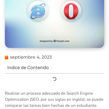
septiembre 4, 2023
Indice de Contenido
Realizar un proceso adecuado de Search Engine
Optimization (SEO, por sus siglas en inglés), se puede
comparar las tareas bien hechas de un estudiante.