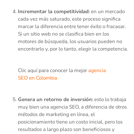
Incrementar la competitividad:
en un mercado
cada vez más saturado, este proceso significa
marcar la diferencia entre tener éxito o fracasar.
Si un sitio web no se clasifica bien en los
motores de búsqueda, los usuarios pueden no
encontrarlo y, por lo tanto, elegir la competencia.
Clic aquí para conocer la mejor
agencia
SEO en Colombia
Genera un retorno de inversión:
esto lo trabaja
muy bien una agencia SEO, a diferencia de otros
métodos de marketing en línea, el
posicionamiento tiene un costo inicial, pero los
resultados a largo plazo son beneficiosos y