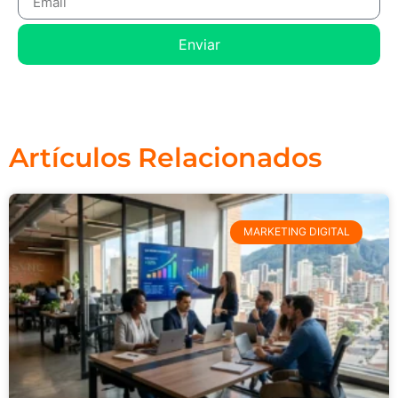
Enviar
Artículos Relacionados
MARKETING DIGITAL