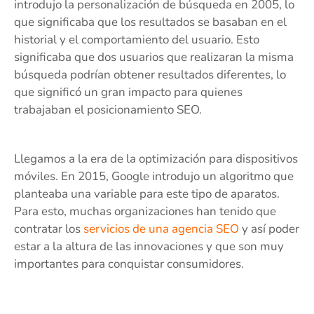
introdujo la personalización de búsqueda en 2005, lo
que significaba que los resultados se basaban en el
historial y el comportamiento del usuario. Esto
significaba que dos usuarios que realizaran la misma
búsqueda podrían obtener resultados diferentes, lo
que significó un gran impacto para quienes
trabajaban el posicionamiento SEO.
Llegamos a la era de la optimización para dispositivos
móviles. En 2015, Google introdujo un algoritmo que
planteaba una variable para este tipo de aparatos.
Para esto, muchas organizaciones han tenido que
contratar los
servicios de una agencia SEO
y así poder
estar a la altura de las innovaciones y que son muy
importantes para conquistar consumidores.