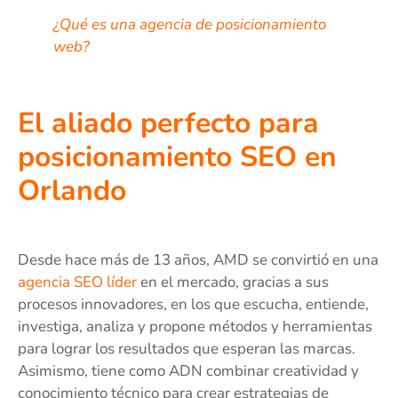
¿Qué es una agencia de posicionamiento
web?
El aliado perfecto para
posicionamiento SEO en
Orlando
Desde hace más de 13 años, AMD se convirtió en una
agencia SEO líder
en el mercado, gracias a sus
procesos innovadores, en los que escucha, entiende,
investiga, analiza y propone métodos y herramientas
para lograr los resultados que esperan las marcas.
Asimismo, tiene como ADN combinar creatividad y
conocimiento técnico para crear estrategias de