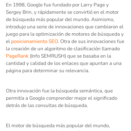
En 1998, Google fue fundado por Larry Page y
Sergey Brin, y rápidamente se convirtió en el motor
de búsqueda más popular del mundo. Asimismo,
introdujo una serie de innovaciones que cambiaron el
juego para la optimización de motores de búsqueda y
el
posicionamiento SEO
. Otra de sus innovaciones fue
la creación de un algoritmo de clasificación llamado
PageRank
(Info SEMRUSH) que se basaba en la
cantidad y calidad de los enlaces que apuntan a una
página para determinar su relevancia.
Otra innovación fue la búsqueda semántica, que
permitía a Google comprender mejor el significado
detrás de las consultas de búsqueda.
El motor de búsqueda más popular del mundo,