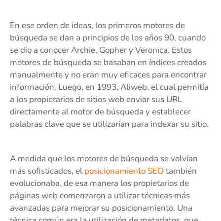
En ese orden de ideas, los primeros motores de
búsqueda se dan a principios de los años 90, cuando
se dio a conocer Archie, Gopher y Veronica. Estos
motores de búsqueda se basaban en índices creados
manualmente y no eran muy eficaces para encontrar
información. Luego, en 1993, Aliweb, el cual permitía
a los propietarios de sitios web enviar sus URL
directamente al motor de búsqueda y establecer
palabras clave que se utilizarían para indexar su sitio.
A medida que los motores de búsqueda se volvían
más sofisticados, el
posicionamiento SEO
también
evolucionaba, de esa manera los propietarios de
páginas web comenzaron a utilizar técnicas más
avanzadas para mejorar su posicionamiento. Una
técnica común era la utilización de metadatos, que