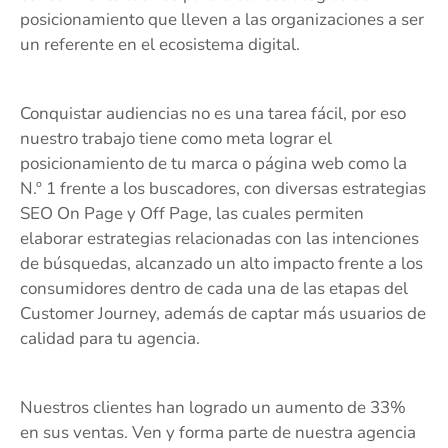
posicionamiento que lleven a las organizaciones a ser
un referente en el ecosistema digital.
Conquistar audiencias no es una tarea fácil, por eso
nuestro trabajo tiene como meta lograr el
posicionamiento de tu marca o página web como la
N.º 1 frente a los buscadores, con diversas estrategias
SEO On Page y Off Page, las cuales permiten
elaborar estrategias relacionadas con las intenciones
de búsquedas, alcanzado un alto impacto frente a los
consumidores dentro de cada una de las etapas del
Customer Journey, además de captar más usuarios de
calidad para tu agencia.
Nuestros clientes han logrado un aumento de 33%
en sus ventas. Ven y forma parte de nuestra agencia