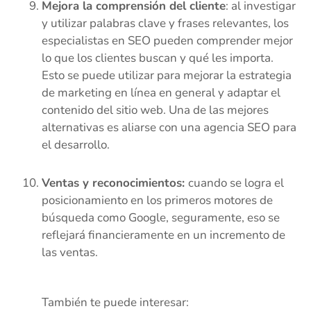
Mejora la comprensión del cliente
: al investigar
y utilizar palabras clave y frases relevantes, los
especialistas en SEO pueden comprender mejor
lo que los clientes buscan y qué les importa.
Esto se puede utilizar para mejorar la estrategia
de marketing en línea en general y adaptar el
contenido del sitio web. Una de las mejores
alternativas es aliarse con una agencia SEO para
el desarrollo.
Ventas y reconocimientos:
cuando se logra el
posicionamiento en los primeros motores de
búsqueda como Google, seguramente, eso se
reflejará financieramente en un incremento de
las ventas.
También te puede interesar: