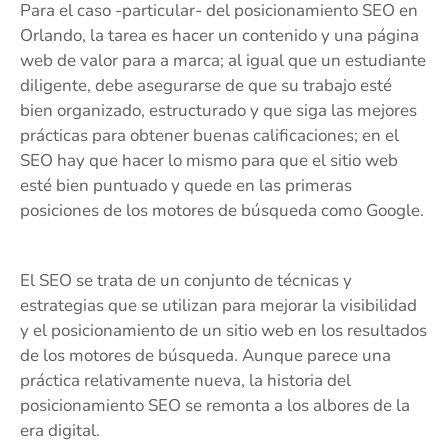
Para el caso -particular- del posicionamiento SEO en
Orlando, la tarea es hacer un contenido y una página
web de valor para a marca; al igual que un estudiante
diligente, debe asegurarse de que su trabajo esté
bien organizado, estructurado y que siga las mejores
prácticas para obtener buenas calificaciones; en el
SEO hay que hacer lo mismo para que el sitio web
esté bien puntuado y quede en las primeras
posiciones de los motores de búsqueda como Google.
El SEO se trata de un conjunto de técnicas y
estrategias que se utilizan para mejorar la visibilidad
y el posicionamiento de un sitio web en los resultados
de los motores de búsqueda. Aunque parece una
práctica relativamente nueva, la historia del
posicionamiento SEO se remonta a los albores de la
era digital.