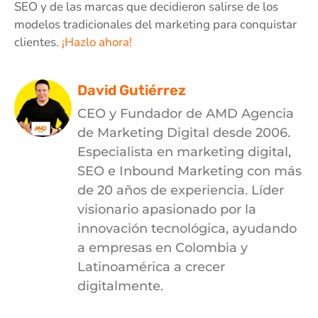
SEO y de las marcas que decidieron salirse de los
modelos tradicionales del marketing para conquistar
clientes.
¡Hazlo ahora!
David Gutiérrez
CEO y Fundador de AMD Agencia
de Marketing Digital desde 2006.
Especialista en marketing digital,
SEO e Inbound Marketing con más
de 20 años de experiencia. Líder
visionario apasionado por la
innovación tecnológica, ayudando
a empresas en Colombia y
Latinoamérica a crecer
digitalmente.