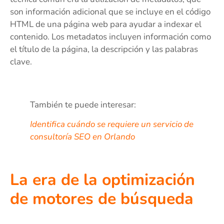
son información adicional que se incluye en el código
HTML de una página web para ayudar a indexar el
contenido. Los metadatos incluyen información como
el título de la página, la descripción y las palabras
clave.
También te puede interesar:
Identifica cuándo se requiere un servicio de
consultoría SEO en Orlando
La era de la optimización
de motores de búsqueda