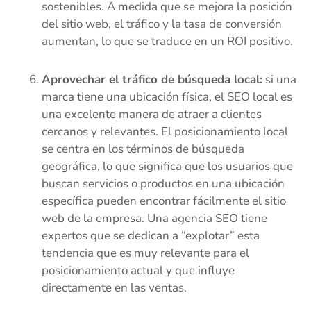
sostenibles. A medida que se mejora la posición
del sitio web, el tráfico y la tasa de conversión
aumentan, lo que se traduce en un ROI positivo.
Aprovechar el tráfico de búsqueda local:
si una
marca tiene una ubicación física, el SEO local es
una excelente manera de atraer a clientes
cercanos y relevantes. El posicionamiento local
se centra en los términos de búsqueda
geográfica, lo que significa que los usuarios que
buscan servicios o productos en una ubicación
específica pueden encontrar fácilmente el sitio
web de la empresa. Una agencia SEO tiene
expertos que se dedican a “explotar” esta
tendencia que es muy relevante para el
posicionamiento actual y que influye
directamente en las ventas.