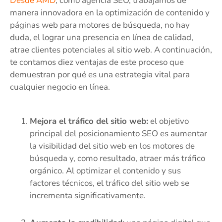
Desde AMD
, como agencia SEO, trabajamos de
manera innovadora en la optimización de contenido y
páginas web para motores de búsqueda, no hay
duda, el lograr una presencia en línea de calidad,
atrae clientes potenciales al sitio web. A continuación,
te contamos diez ventajas de este proceso que
demuestran por qué es una estrategia vital para
cualquier negocio en línea.
Mejora el tráfico del sitio web:
el objetivo
principal del posicionamiento SEO es aumentar
la visibilidad del sitio web en los motores de
búsqueda y, como resultado, atraer más tráfico
orgánico. Al optimizar el contenido y sus
factores técnicos, el tráfico del sitio web se
incrementa significativamente.