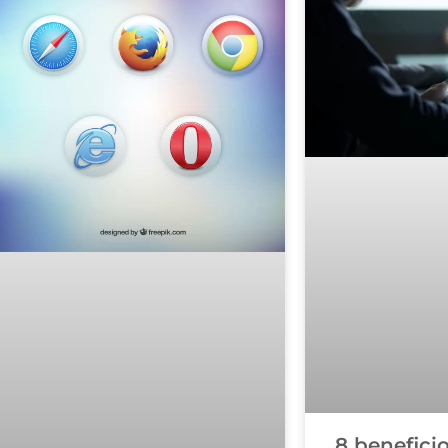
8 benefici