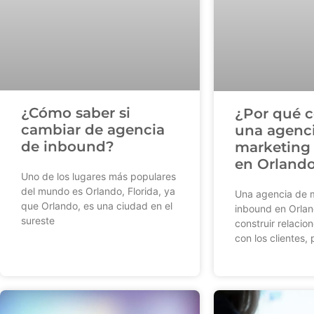
¿Cómo saber si
¿Por qué c
cambiar de agencia
una agenc
de inbound?
marketing
en Orland
Uno de los lugares más populares
del mundo es Orlando, Florida, ya
Una agencia de 
que Orlando, es una ciudad en el
inbound en Orlan
sureste
construir relacio
con los clientes,