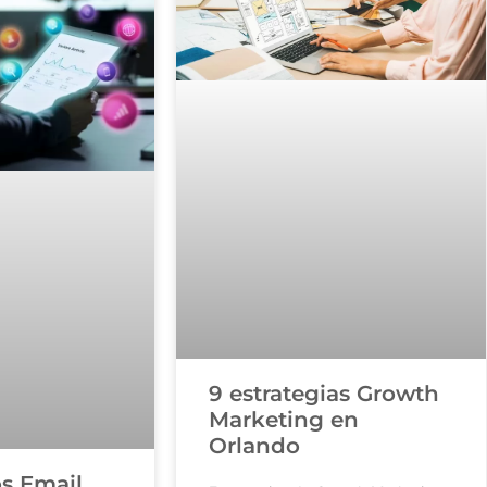
9 estrategias Growth
Marketing en
Orlando
os Email