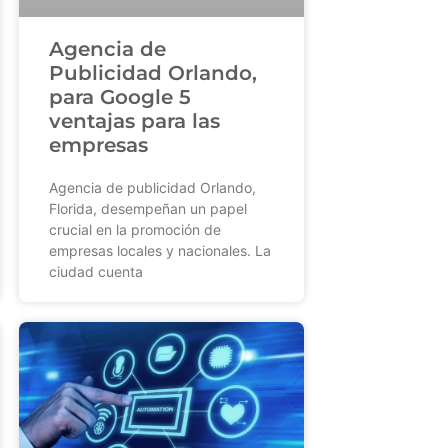
Agencia de
Publicidad Orlando,
para Google 5
ventajas para las
empresas
Agencia de publicidad Orlando,
Florida, desempeñan un papel
crucial en la promoción de
empresas locales y nacionales. La
ciudad cuenta