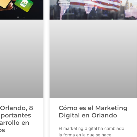
Cómo es el Marketing
Orlando, 8
Digital en Orlando
mportantes
arrollo en
El marketing digital ha cambiado
os
la forma en la que se hace