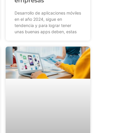
empresas
Desarrollo de aplicaciones móviles
en el año 2024, sigue en
tendencia y para lograr tener
unas buenas apps deben, estas