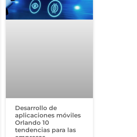
Desarrollo de
aplicaciones móviles
Orlando 10
tendencias para las