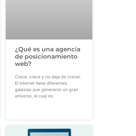
¿Qué es una agencia
de posicionamiento
web?
Crece, crece y no deja de crecer.
El internet tiene diferentes
galaxias que generaron un gran
universo, el cual no