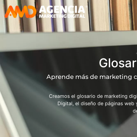
Glosar
Aprende más de marketing c
Creamos el glosario de marketing digi
Digital, el diseño de páginas web 
d