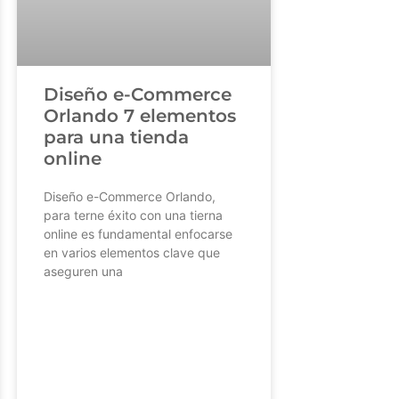
Diseño e-Commerce
Orlando 7 elementos
para una tienda
online
Diseño e-Commerce Orlando,
para terne éxito con una tierna
online es fundamental enfocarse
en varios elementos clave que
aseguren una