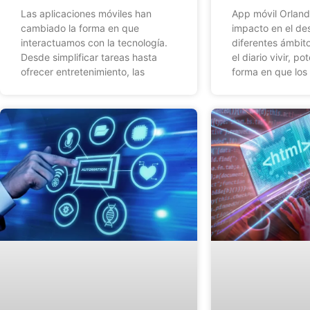
Las aplicaciones móviles han
App móvil Orland
cambiado la forma en que
impacto en el des
interactuamos con la tecnología.
diferentes ámbit
Desde simplificar tareas hasta
el diario vivir, p
ofrecer entretenimiento, las
forma en que los