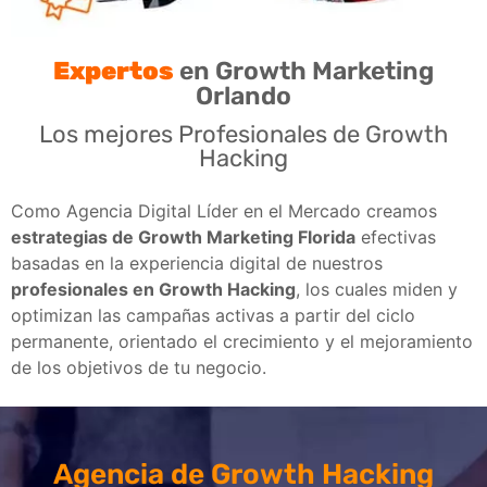
Expertos
en Growth Marketing
Orlando
Los mejores Profesionales de Growth
Hacking
Como Agencia Digital Líder en el Mercado creamos
estrategias de G
rowth Marketing Florida
efectivas
basadas en la experiencia digital de nuestros
profesionales en Growth Hacking
, los cuales miden y
optimizan las campañas activas a partir del ciclo
permanente, orientado el crecimiento y el mejoramiento
de los objetivos de tu negocio.
Agencia de Growth Hacking