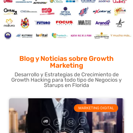
Blog y Noticias sobre Growth
Marketing
Desarrollo y Estrategias de Crecimiento de
Growth Hacking para todo tipo de Negocios y
Starups en Florida
MARKETING DIGITAL