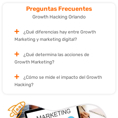
Preguntas Frecuentes
Growth Hacking Orlando
¿Qué diferencias hay entre Growth
Marketing y marketing digital?
¿Qué determina las acciones de
Growth Marketing?
¿Cómo se mide el impacto del Growth
Hacking?