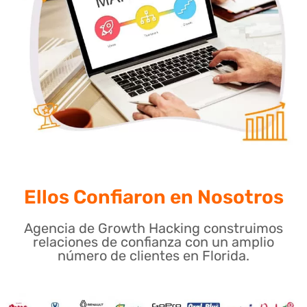
Ellos Confiaron en Nosotros
Agencia de Growth Hacking construimos
relaciones de confianza con un amplio
número de clientes en Florida.