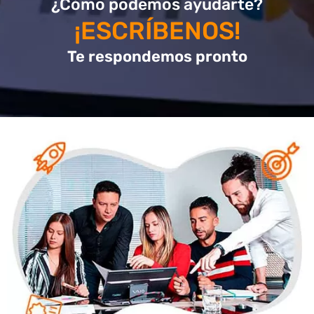
¿Cómo podemos ayudarte?
¡ESCRÍBENOS!
Te respondemos pronto