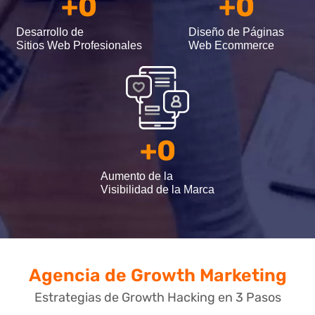
+
0
+
0
Desarrollo de
Diseño de Páginas
Sitios Web Profesionales
Web Ecommerce
+
0
Aumento de la
Visibilidad de la Marca
Agencia de Growth Marketing
Estrategias de Growth Hacking en 3 Pasos