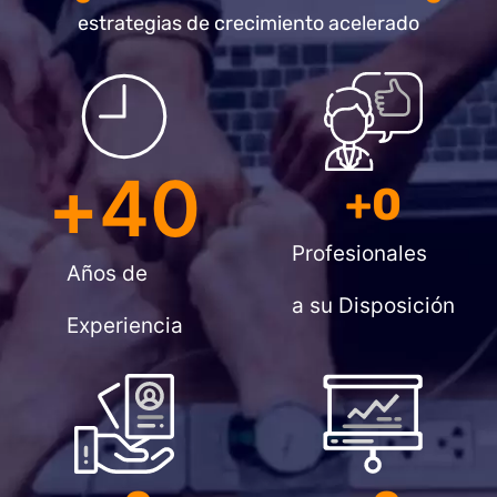
estrategias de crecimiento acelerado
+
40
+
0
Profesionales
Años de
a su Disposición
Experiencia