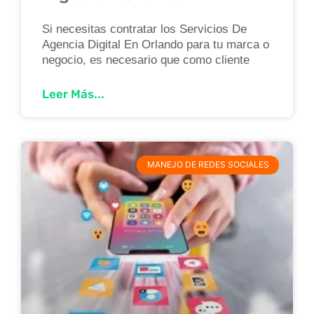
Si necesitas contratar los Servicios De
Agencia Digital En Orlando para tu marca o
negocio, es necesario que como cliente
Leer Más...
MANEJO DE REDES SOCIALES