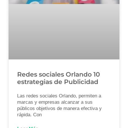
Redes sociales Orlando 10
estrategias de Publicidad
Las redes sociales Orlando, permiten a
marcas y empresas alcanzar a sus
públicos objetivos de manera efectiva y
rápida. Con