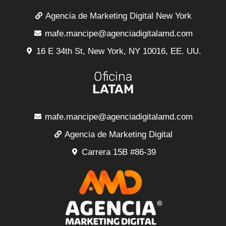
Agencia de Marketing Digital New York
mafe.mancipe@agenciadigitalamd.com
16 E 34th St, New York, NY 10016, EE. UU.
Oficina
LATAM
mafe.mancipe@agenciadigitalamd.com
Agencia de Marketing Digital
Carrera 15B #86-39