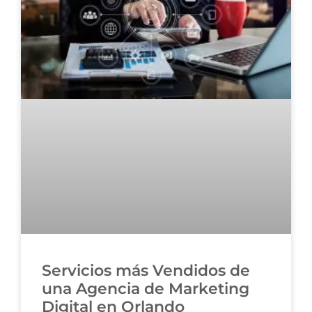
Servicios más Vendidos de
una Agencia de Marketing
Digital en Orlando