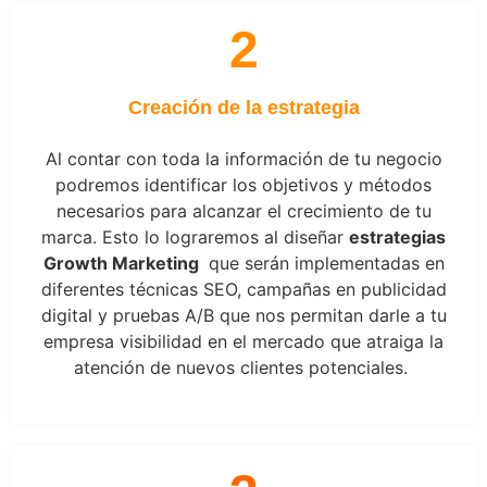
2
Creación de la estrategia
Al contar con toda la información de tu negocio
podremos identificar los objetivos y métodos
necesarios para alcanzar el crecimiento de tu
marca. Esto lo lograremos al diseñar
estrategias
Growth Marketing
que serán implementadas en
diferentes técnicas SEO, campañas en publicidad
digital y pruebas A/B que nos permitan darle a tu
empresa visibilidad en el mercado que atraiga la
atención de nuevos clientes potenciales.