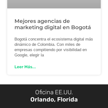
Mejores agencias de
marketing digital en Bogotá
Bogotá concentra el ecosistema digital más
dinámico de Colombia. Con miles de
empresas compitiendo por visibilidad en
Google, elegir la
Leer Más...
Oficina EE.UU.
Orlando, Florida