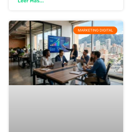
Leer Más...
MARKETING DIGITAL