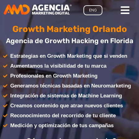
ENG
Growth Marketing Orlando
Agencia de Growth Hacking en Florida
Estrategias en Growth Marketing que si venden
Aumentamos la visibilidad de tu marca
Profesionales en Growth Marketing
Generamos técnicas basadas en Neuromarketing
Integración de sistemas de Machine Learning
Creamos contenido que atrae nuevos clientes
Reconocimiento del recorrido de tu cliente
Medición y optimización de tus campañas