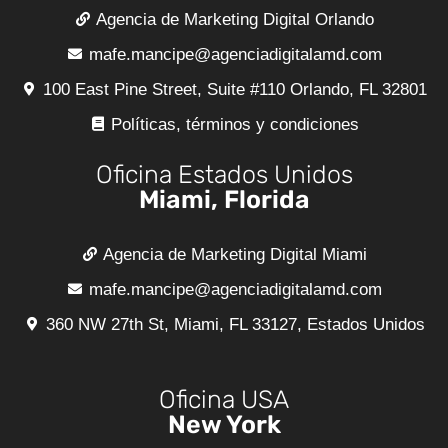
Agencia de Marketing Digital Orlando
mafe.mancipe@agenciadigitalamd.com
100 East Pine Street, Suite #110 Orlando, FL 32801
Políticas, términos y condiciones
Oficina Estados Unidos
Miami, Florida
Agencia de Marketing Digital Miami
mafe.mancipe@agenciadigitalamd.com
360 NW 27th St, Miami, FL 33127, Estados Unidos
Oficina USA
New York