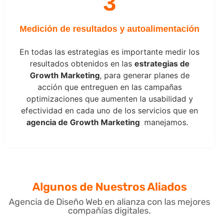
3
Medición de resultados y autoalimentación
En todas las estrategias es importante medir los
resultados obtenidos en las
estrategias de
Growth Marketing
, para generar planes de
acción que entreguen en las campañas
optimizaciones que aumenten la usabilidad y
efectividad en cada uno de los servicios que en
agencia de Growth Marketing
manejamos.
Algunos de Nuestros Aliados
Agencia de Diseño Web en alianza con las mejores
compañías digitales.