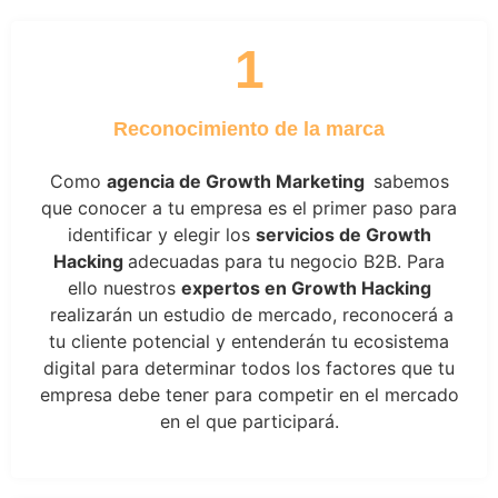
1
Reconocimiento de la marca
Como
agencia de Growth Marketing
sabemos
que conocer a tu empresa es el primer paso para
identificar y elegir los
servicios de Growth
Hacking
adecuadas para tu negocio B2B. Para
ello nuestros
expertos en Growth Hacking
realizarán un estudio de mercado, reconocerá a
tu cliente potencial y entenderán tu ecosistema
digital para determinar todos los factores que tu
empresa debe tener para competir en el mercado
en el que participará.